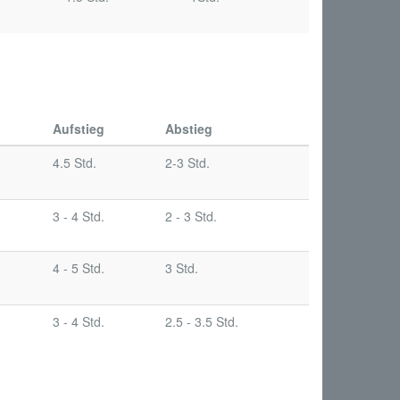
Aufstieg
Abstieg
4.5 Std.
2-3 Std.
3 - 4 Std.
2 - 3 Std.
4 - 5 Std.
3 Std.
3 - 4 Std.
2.5 - 3.5 Std.