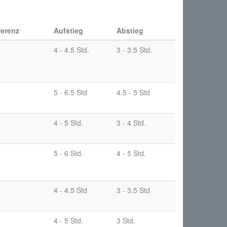
ferenz
Aufstieg
Abstieg
4 - 4.5 Std.
3 - 3.5 Std.
5 - 6.5 Std
4.5 - 5 Std
4 - 5 Std.
3 - 4 Std.
5 - 6 Std.
4 - 5 Std.
4 - 4.5 Std
3 - 3.5 Std
4 - 5 Std.
3 Std.