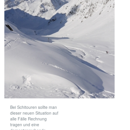
Bei Schitouren sollte man
dieser neuen Situation auf
alle Fälle Rechnung
tragen und eine