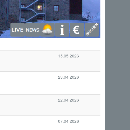
15.05.2026
23.04.2026
22.04.2026
07.04.2026