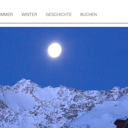
OMMER
WINTER
GESCHICHTE
BUCHEN