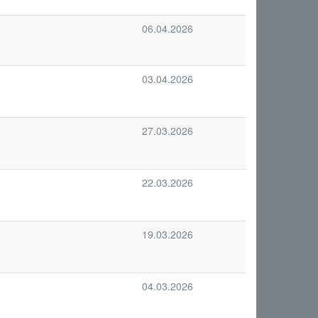
06.04.2026
03.04.2026
27.03.2026
22.03.2026
19.03.2026
04.03.2026