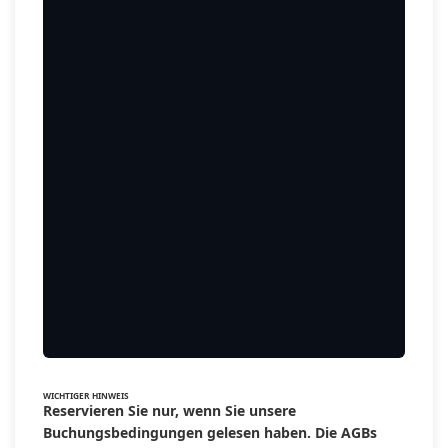
WICHTIGER HINWEIS
Reservieren Sie nur, wenn Sie unsere
Buchungsbedingungen gelesen haben. Die AGBs