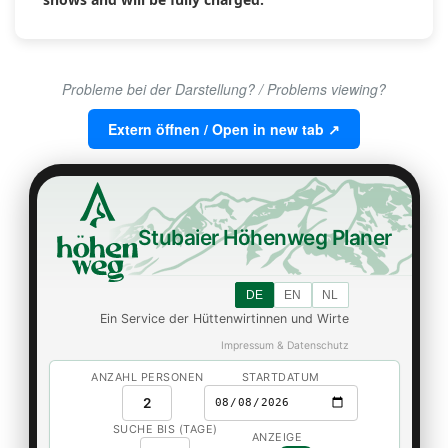
Probleme bei der Darstellung? / Problems viewing?
Extern öffnen / Open in new tab ↗