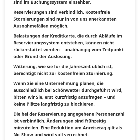
sind im Buchungssystem einsehbar.
Reservierungen sind verbindlich. Kostenfreie
Stornierungen sind nur in von uns anerkannten
Ausnahmefällen möglich.
Belastungen der Kreditkarte, die durch Abläufe im
Reservierungssystem entstehen, können nicht
rückerstattet werden – unabhängig vom Zeitpunkt
oder Grund der Auslösung.
Witterung, wie sie für die Jahreszeit üblich ist,
berechtigt nicht zur kostenfreien Stornierung.
Wenn Sie eine Unternehmung planen, die
ausschließlich bei Schönwetter durchgeführt wird,
bitten wir Sie, erst kurzfristig anzufragen – und
keine Plätze langfristig zu blockieren.
Die bei der Reservierung angegebene Personenzahl
ist verbindlich. Änderungen sind frühzeitig
mitzuteilen. Eine Reduktion am Anreisetag gilt als
No-Show und wird voll verrechnet.