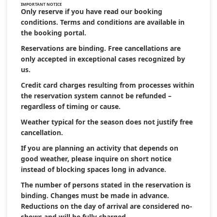
IMPORTANT NOTICE
Only reserve if you have read our booking
conditions. Terms and conditions are available in
the booking portal.
Reservations are binding. Free cancellations are
only accepted in exceptional cases recognized by
us.
Credit card charges resulting from processes within
the reservation system cannot be refunded –
regardless of timing or cause.
Weather typical for the season does not justify free
cancellation.
If you are planning an activity that depends on
good weather, please inquire on short notice
instead of blocking spaces long in advance.
The number of persons stated in the reservation is
binding. Changes must be made in advance.
Reductions on the day of arrival are considered no-
shows and will be fully charged.