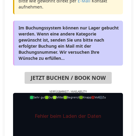
bitte wie gewohnt direkt per
E-Mail
Kontakt
aufnehmen.
Im Buchungssystem können nur Lager gebucht
werden. Wenn eine andere Kategorie
gewünscht ist, senden Sie uns bitte nach
erfolgter Buchung ein Mail mit der
Buchungsnummer. Wir versuchen Ihre
Wünsche zu erfüllen...
JETZT BUCHEN / BOOK NOW
VERFÜGBARKEIT / AVAILABILITY