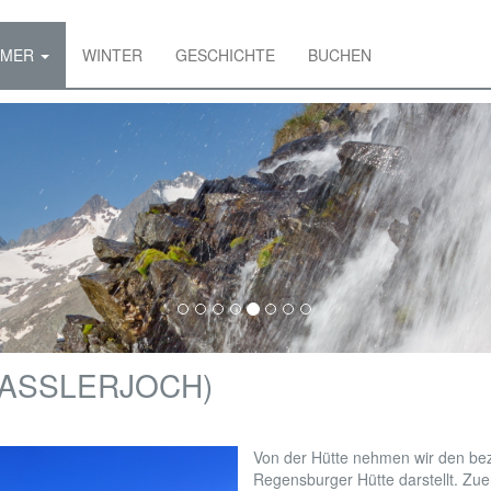
MMER
WINTER
GESCHICHTE
BUCHEN
BASSLERJOCH)
Von der Hütte nehmen wir den beze
Regensburger Hütte darstellt. Zue