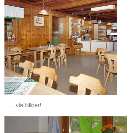
...via Bilder!