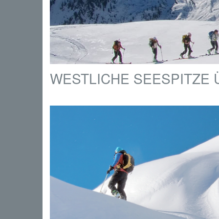
WESTLICHE SEESPITZE