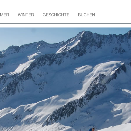
MER
WINTER
GESCHICHTE
BUCHEN