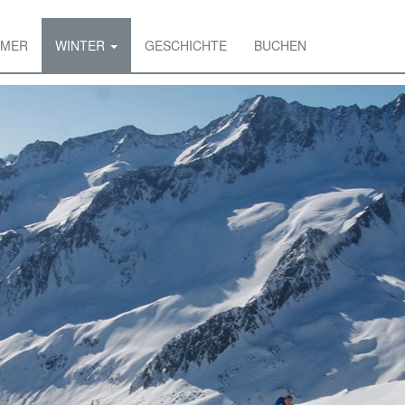
MER
WINTER
GESCHICHTE
BUCHEN