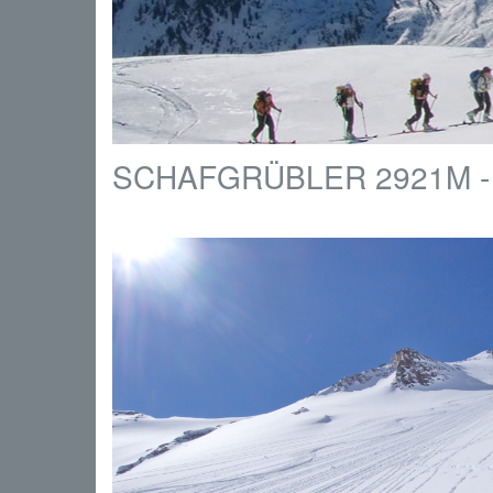
SCHAFGRÜBLER 2921M -